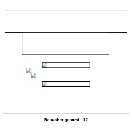
Besucher gesamt :
12